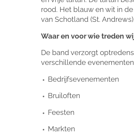
rood. Het blauw en wit in de
van Schotland (St. Andrews)
Waar en voor wie treden wi
De band verzorgt optredens i
verschillende evenementen,
Bedrijfsevenementen
Bruiloften
Feesten
Markten