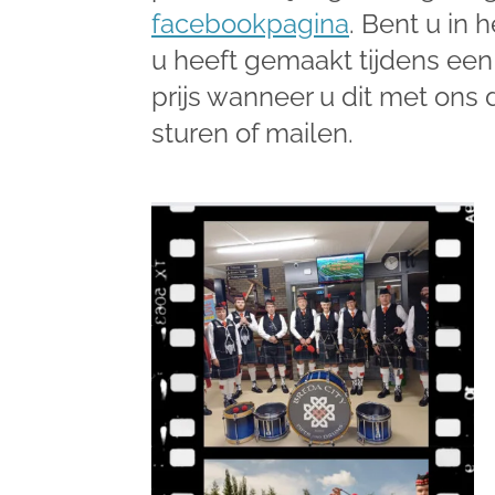
facebookpagina
. Bent u in 
u heeft gemaakt tijdens een
prijs wanneer u dit met ons 
sturen of mailen.