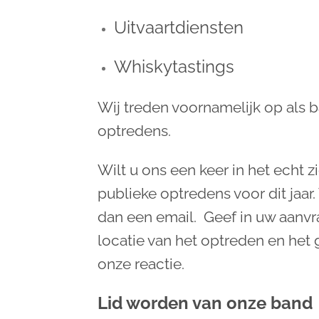
Uitvaartdiensten
Whiskytastings
Wij treden voornamelijk op als 
optredens.
Wilt u ons een keer in het echt
publieke optredens voor dit jaar
dan een email. Geef in uw aanvr
locatie van het optreden en het 
onze reactie.
Lid worden van onze band