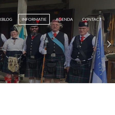
KBLOG
INFORMATIE
AGENDA
CONTACT