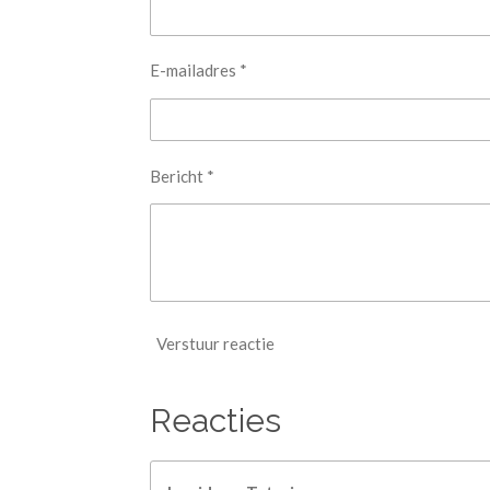
E-mailadres *
Bericht *
Verstuur reactie
Reacties