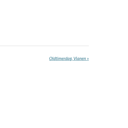
Oldtimerdag, Vianen
»