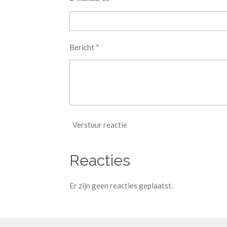
Bericht *
Verstuur reactie
Reacties
Er zijn geen reacties geplaatst.