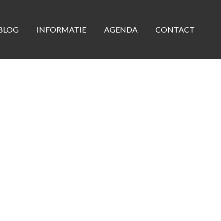
BLOG
INFORMATIE
AGENDA
CONTACT