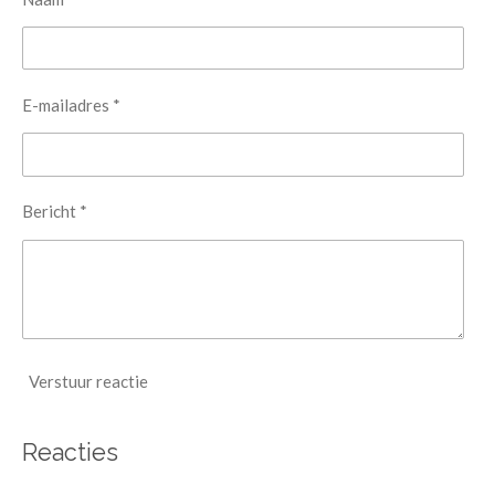
E-mailadres *
Bericht *
Verstuur reactie
Reacties