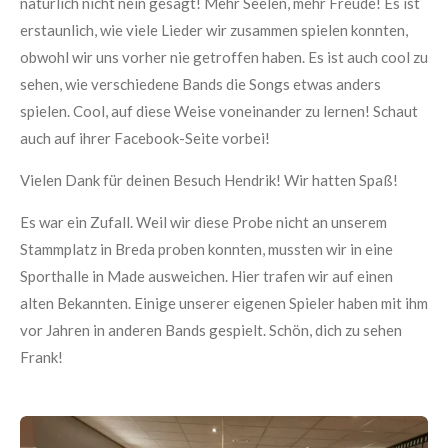
natürlich nicht nein gesagt! Mehr Seelen, mehr Freude! Es ist
erstaunlich, wie viele Lieder wir zusammen spielen konnten,
obwohl wir uns vorher nie getroffen haben. Es ist auch cool zu
sehen, wie verschiedene Bands die Songs etwas anders
spielen. Cool, auf diese Weise voneinander zu lernen! Schaut
auch auf ihrer Facebook-Seite vorbei!
Vielen Dank für deinen Besuch Hendrik! Wir hatten Spaß!
Es war ein Zufall. Weil wir diese Probe nicht an unserem
Stammplatz in Breda proben konnten, mussten wir in eine
Sporthalle in Made ausweichen. Hier trafen wir auf einen
alten Bekannten. Einige unserer eigenen Spieler haben mit ihm
vor Jahren in anderen Bands gespielt. Schön, dich zu sehen
Frank!